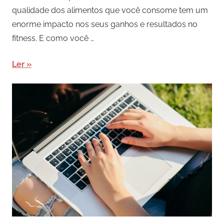
qualidade dos alimentos que você consome tem um
enorme impacto nos seus ganhos e resultados no
fitness. E como você …
Ler