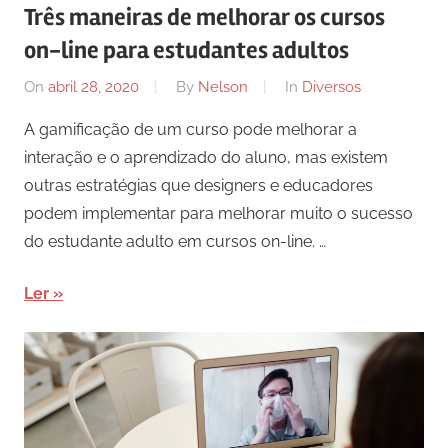
Três maneiras de melhorar os cursos
on-line para estudantes adultos
On
abril 28, 2020
By
Nelson
In
Diversos
A gamificação de um curso pode melhorar a
interação e o aprendizado do aluno, mas existem
outras estratégias que designers e educadores
podem implementar para melhorar muito o sucesso
do estudante adulto em cursos on-line. …
Ler