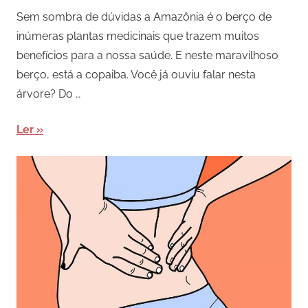
Sem sombra de dúvidas a Amazônia é o berço de
inúmeras plantas medicinais que trazem muitos
benefícios para a nossa saúde. E neste maravilhoso
berço, está a copaiba. Você já ouviu falar nesta
árvore? Do …
Ler