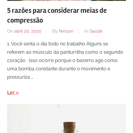
5 razões para considerar meias de
compressão
On
abril 20, 2020
By
Nelson
In
Saúde
1. Você senta o dia todo no trabalho Alguns se
referem ao músculo da panturrilha como o segundo
coração . Isso ocorre porque o bezerro age como
uma bomba constante durante o movimento e
pressuriza …
Ler