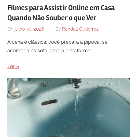
Filmes para Assistir Online em Casa
Quando Não Souber o que Ver
On
julho 30, 2026
By
Randall Gutierrez
A cena é clássica: você prepara a pipoca, se
acomoda no sofá, abre a plataforma …
Ler