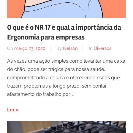
O que é o NR 17 e qual a importância da
Ergonomia para empresas
On
março 23, 2020
By
Nelson
In
Diversos
As vezes uma ação simples como levantar uma caixa
do chão, pode ser trágica para nossa saúde,
comprometendo a coluna e oferecendo riscos que
trazem problemas a longo prazo, sem contar
afastamento do trabalho por …
Ler