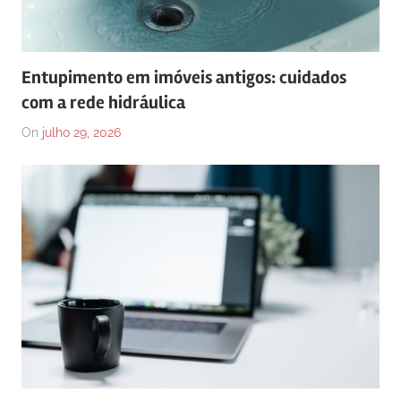
Entupimento em imóveis antigos: cuidados
com a rede hidráulica
On
julho 29, 2026