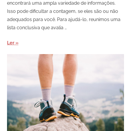
encontrará uma ampla variedade de informações.
Isso pode dificultar a contagem, se eles são ou não
adequados para você. Para ajudá-lo, reunimos uma
lista conclusiva que avalia …
Ler