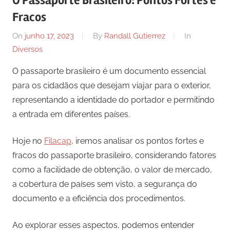
O Passaporte Brasileiro: Pontos Fortes e
Fracos
On
junho 17, 2023
By
Randall Gutierrez
In
Diversos
O passaporte brasileiro é um documento essencial
para os cidadãos que desejam viajar para o exterior,
representando a identidade do portador e permitindo
a entrada em diferentes países.
Hoje no
Filacap
, iremos analisar os pontos fortes e
fracos do passaporte brasileiro, considerando fatores
como a facilidade de obtenção, o valor de mercado,
a cobertura de países sem visto, a segurança do
documento e a eficiência dos procedimentos.
Ao explorar esses aspectos, podemos entender