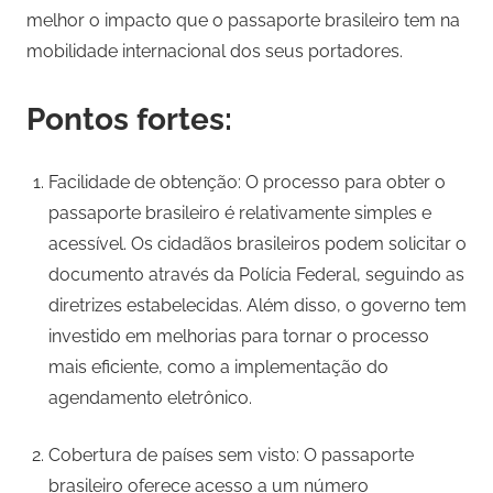
melhor o impacto que o passaporte brasileiro tem na
mobilidade internacional dos seus portadores.
Pontos fortes:
Facilidade de obtenção: O processo para obter o
passaporte brasileiro é relativamente simples e
acessível. Os cidadãos brasileiros podem solicitar o
documento através da Polícia Federal, seguindo as
diretrizes estabelecidas. Além disso, o governo tem
investido em melhorias para tornar o processo
mais eficiente, como a implementação do
agendamento eletrônico.
Cobertura de países sem visto: O passaporte
brasileiro oferece acesso a um número