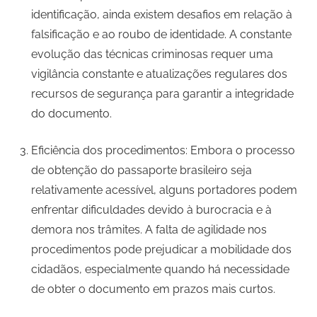
identificação, ainda existem desafios em relação à
falsificação e ao roubo de identidade. A constante
evolução das técnicas criminosas requer uma
vigilância constante e atualizações regulares dos
recursos de segurança para garantir a integridade
do documento.
Eficiência dos procedimentos: Embora o processo
de obtenção do passaporte brasileiro seja
relativamente acessível, alguns portadores podem
enfrentar dificuldades devido à burocracia e à
demora nos trâmites. A falta de agilidade nos
procedimentos pode prejudicar a mobilidade dos
cidadãos, especialmente quando há necessidade
de obter o documento em prazos mais curtos.