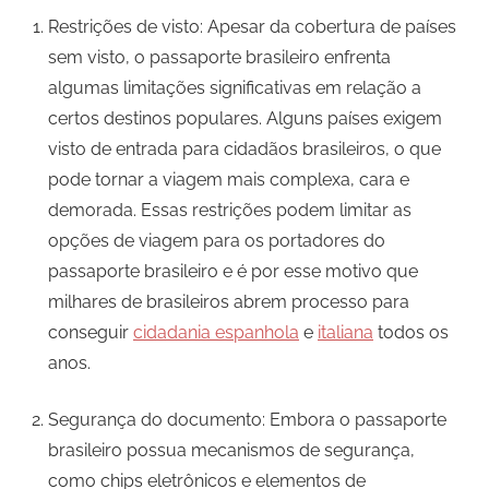
Restrições de visto: Apesar da cobertura de países
sem visto, o passaporte brasileiro enfrenta
algumas limitações significativas em relação a
certos destinos populares. Alguns países exigem
visto de entrada para cidadãos brasileiros, o que
pode tornar a viagem mais complexa, cara e
demorada. Essas restrições podem limitar as
opções de viagem para os portadores do
passaporte brasileiro e é por esse motivo que
milhares de brasileiros abrem processo para
conseguir
cidadania espanhola
e
italiana
todos os
anos.
Segurança do documento: Embora o passaporte
brasileiro possua mecanismos de segurança,
como chips eletrônicos e elementos de