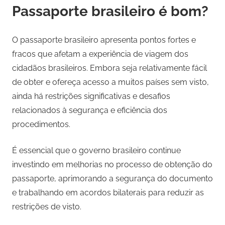
Passaporte brasileiro é bom?
O passaporte brasileiro apresenta pontos fortes e
fracos que afetam a experiência de viagem dos
cidadãos brasileiros. Embora seja relativamente fácil
de obter e ofereça acesso a muitos países sem visto,
ainda há restrições significativas e desafios
relacionados à segurança e eficiência dos
procedimentos.
É essencial que o governo brasileiro continue
investindo em melhorias no processo de obtenção do
passaporte, aprimorando a segurança do documento
e trabalhando em acordos bilaterais para reduzir as
restrições de visto.