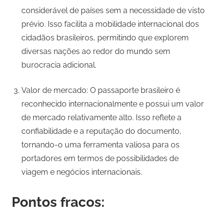
considerável de países sem a necessidade de visto
prévio. Isso facilita a mobilidade internacional dos
cidadãos brasileiros, permitindo que explorem
diversas nações ao redor do mundo sem
burocracia adicional.
Valor de mercado: O passaporte brasileiro é
reconhecido internacionalmente e possui um valor
de mercado relativamente alto. Isso reflete a
confiabilidade e a reputação do documento,
tornando-o uma ferramenta valiosa para os
portadores em termos de possibilidades de
viagem e negócios internacionais.
Pontos fracos: