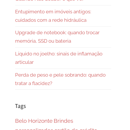
Entupimento em imóveis antigos:
cuidados com a rede hidráulica
Upgrade de notebook: quando trocar
memória, SSD ou bateria
Líquido no joelho: sinais de inflamação
articular
Perda de peso e pele sobrando: quando
tratar a flacidez?
Tags
Belo Horizonte
Brindes