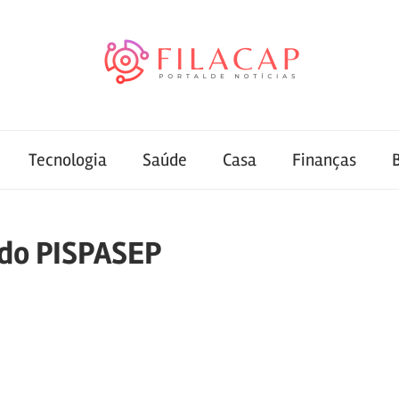
Tecnologia
Saúde
Casa
Finanças
 do PISPASEP