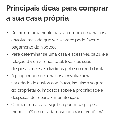
Principais dicas para comprar
a sua casa própria
Definir um orçamento para a compra de uma casa
envolve mais do que ver se você pode fazer o
pagamento da hipoteca.
Para determinar se uma casa é acessível, calcule a
relação dívida / renda total: todas as suas
despesas mensais divididas pela sua renda bruta.
A propriedade de uma casa envolve uma
variedade de custos contínuos, incluindo seguro
do proprietário, impostos sobre a propriedade e
despesas de reparo / manutenção.
Oferecer uma casa significa poder pagar pelo
menos 20% de entrada; caso contrário, você terá