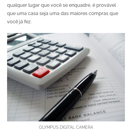
qualquer lugar que você se enquadre, é provável
que uma casa seja uma das maiores compras que
você já fez.
OLYMPUS DIGITAL CAMERA