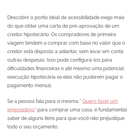
Descobrir o ponto ideal de acessibilidade exige mais
do que obter uma carta de pré-aprovação de um
credor hipotecário. Os compradores de primeira
viagem tendem a comprar com base no valor que o
credor está disposto a adiantar, sem levar em conta
outras despesas. Isso pode configurá-los para
dificuldades financeiras e até mesmo uma potencial
execução hipotecária se eles não puderem pagar o
pagamento mensal.
Se a pessoa fala para si mesma “
Quero fazer um
empréstimo
” para comprar uma casa, é fundamental
saber de alguns itens para que você não prejudique
todo o seu orçamento.