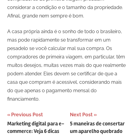
considerar a condição e o tamanho da propriedade.
Afinal, grande nem sempre é bom.
A casa própria ainda é o sonho de todo o brasileiro,
mas pode rapidamente se transformar em um
pesadelo se você calcular mal sua compra. Os
compradores de primeira viagem, em particular, têm
muitos desejos, muitas vezes mais do que realmente
podem atender. Eles devem se certificar de que a
casa que compram é acessível, considerando mais
do que apenas o pagamento mensal do
financiamento.
Navegação
Previous Post
Next Post
Marketing digital para e-
5 maneiras de consertar
de
commerce: Veja 6 dicas
um aparelho quebrado