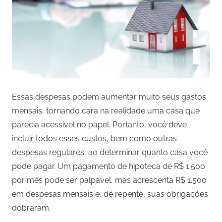
Essas despesas podem aumentar muito seus gastos
mensais, tornando cara na realidade uma casa que
parecia acessível no papel. Portanto, você deve
incluir todos esses custos, bem como outras
despesas regulares, ao determinar quanto casa você
pode pagar. Um pagamento de hipoteca de R$ 1.500
por mês pode ser palpável, mas acrescenta R$ 1.500
em despesas mensais e, de repente, suas obrigações
dobraram.