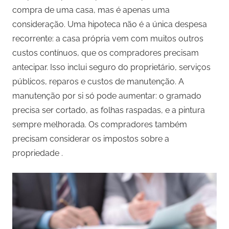
compra de uma casa, mas é apenas uma
consideração. Uma hipoteca não é a única despesa
recorrente: a casa própria vem com muitos outros
custos contínuos, que os compradores precisam
antecipar. Isso inclui seguro do proprietário, serviços
públicos, reparos e custos de manutenção. A
manutenção por si só pode aumentar: o gramado
precisa ser cortado, as folhas raspadas, e a pintura
sempre melhorada. Os compradores também
precisam considerar os impostos sobre a
propriedade .