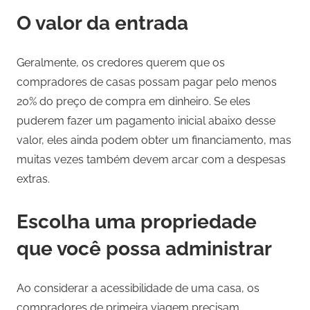
O valor da entrada
Geralmente, os credores querem que os
compradores de casas possam pagar pelo menos
20% do preço de compra em dinheiro. Se eles
puderem fazer um pagamento inicial abaixo desse
valor, eles ainda podem obter um financiamento, mas
muitas vezes também devem arcar com a despesas
extras.
Escolha uma propriedade
que você possa administrar
Ao considerar a acessibilidade de uma casa, os
compradores de primeira viagem precisam