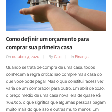
Como definir um orçamento para
comprar sua primeira casa
On
outubro 9, 2020
By
Caio
In
Finanças
Quando se trata de compra de uma casa, todos
conhecem a regra crítica: não compre mais casa do
que você pode pagar. Mas o que constitui “acessível”
varia de um comprador para outro. Em abril de 2020,
o preço médio de uma casa nova, era de quase R$
364.500, o que significa que algumas pessoas pagam
muito mais do que isso e outras muito menos. Em