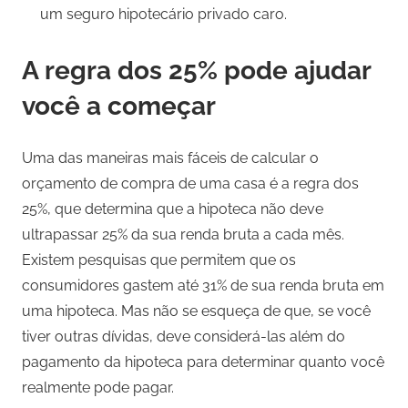
um seguro hipotecário privado caro.
A regra dos 25% pode ajudar
você a começar
Uma das maneiras mais fáceis de calcular o
orçamento de compra de uma casa é a regra dos
25%, que determina que a hipoteca não deve
ultrapassar 25% da sua renda bruta a cada mês.
Existem pesquisas que permitem que os
consumidores gastem até 31% de sua renda bruta em
uma hipoteca. Mas não se esqueça de que, se você
tiver outras dívidas, deve considerá-las além do
pagamento da hipoteca para determinar quanto você
realmente pode pagar.