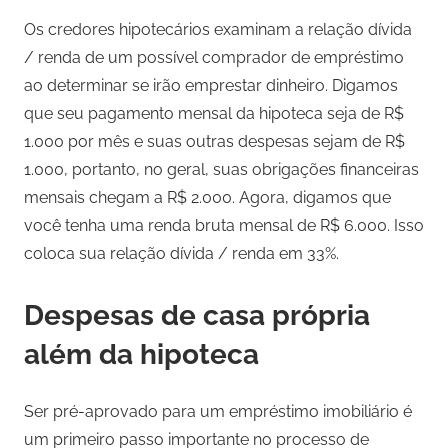
Os credores hipotecários examinam a relação dívida
/ renda de um possível comprador de empréstimo
ao determinar se irão emprestar dinheiro. Digamos
que seu pagamento mensal da hipoteca seja de R$
1.000 por mês e suas outras despesas sejam de R$
1.000, portanto, no geral, suas obrigações financeiras
mensais chegam a R$ 2.000. Agora, digamos que
você tenha uma renda bruta mensal de R$ 6.000. Isso
coloca sua relação dívida / renda em 33%.
Despesas de casa própria
além da hipoteca
Ser pré-aprovado para um empréstimo imobiliário é
um primeiro passo importante no processo de