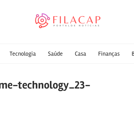
Tecnologia
Saúde
Casa
Finanças
me-technology_23-