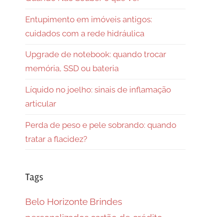
Entupimento em imóveis antigos:
cuidados com a rede hidráulica
Upgrade de notebook: quando trocar
memória, SSD ou bateria
Líquido no joelho: sinais de inflamação
articular
Perda de peso e pele sobrando: quando
tratar a flacidez?
Tags
Belo Horizonte
Brindes