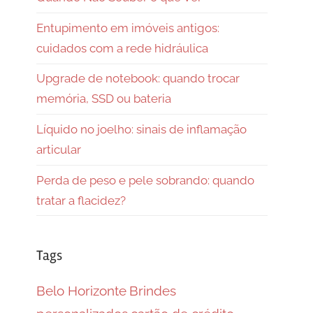
Entupimento em imóveis antigos:
cuidados com a rede hidráulica
Upgrade de notebook: quando trocar
memória, SSD ou bateria
Líquido no joelho: sinais de inflamação
articular
Perda de peso e pele sobrando: quando
tratar a flacidez?
Tags
Belo Horizonte
Brindes