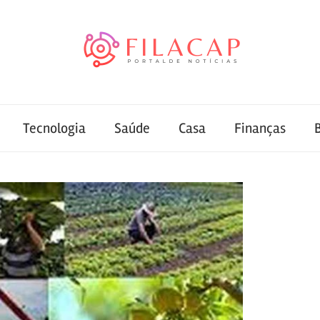
Tecnologia
Saúde
Casa
Finanças