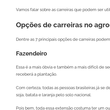
Vamos falar sobre as carreiras que podem ser uti
Opções de carreiras no agr
Dentre as 7 principais opções de carreiras podemo
Fazendeiro
Essa é a mais óbvia e também a mais difícil de seg
receberá a plantação.
Com certeza, todas as pessoas brasileiras já se
soja, batata e laranja pelo solo nacional.
Pois bem, toda essa extensão costuma ter um ou 