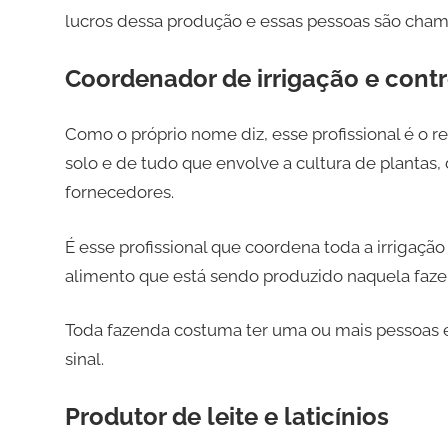
lucros dessa produção e essas pessoas são cham
Coordenador de irrigação e cont
Como o próprio nome diz, esse profissional é o r
solo e de tudo que envolve a cultura de plantas
fornecedores.
É esse profissional que coordena toda a irrigaçã
alimento que está sendo produzido naquela faze
Toda fazenda costuma ter uma ou mais pessoas 
sinal.
Produtor de leite e laticínios